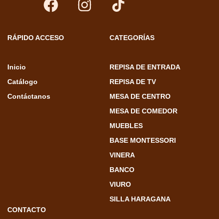
RÁPIDO ACCESO
CATEGORÍAS​
Inicio
REPISA DE ENTRADA
Catálogo
REPISA DE TV
Contáctanos
MESA DE CENTRO
MESA DE COMEDOR
MUEBLES
BASE MONTESSORI
VINERA
BANCO
VIURO
SILLA HARAGANA
CONTACTO