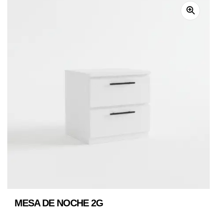
MESA DE NOCHE 2G